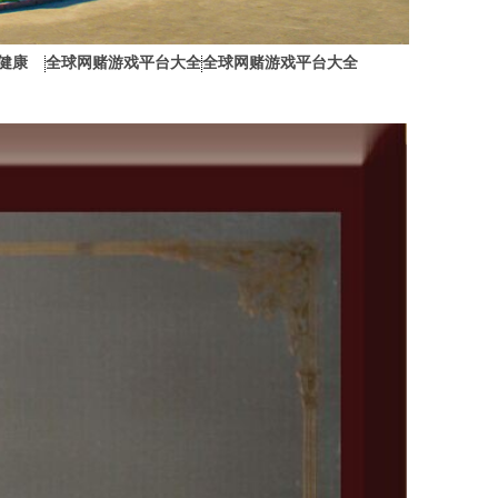
健康
全球网赌游戏平台大全
全球网赌游戏平台大全