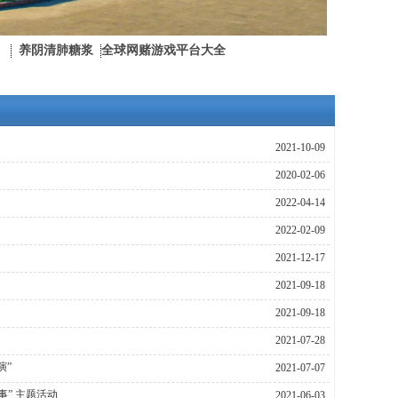
养阴清肺糖浆
全球网赌游戏平台大全
2021-10-09
2020-02-06
2022-04-14
2022-02-09
2021-12-17
2021-09-18
2021-09-18
2021-07-28
演”
2021-07-07
” 主题活动
2021-06-03