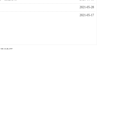
2021-05-28
2021-05-17
现代制药