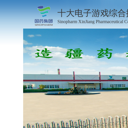
热门
十大电子游戏综合
Sinopharm XinJiang Pharmaceutical C